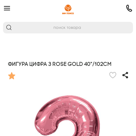
Фигура Цифра 3 Rose Gold 40"/102см