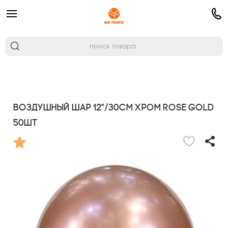
Воздушный шар 12"/30см Хром ROSE GOLD
50шт