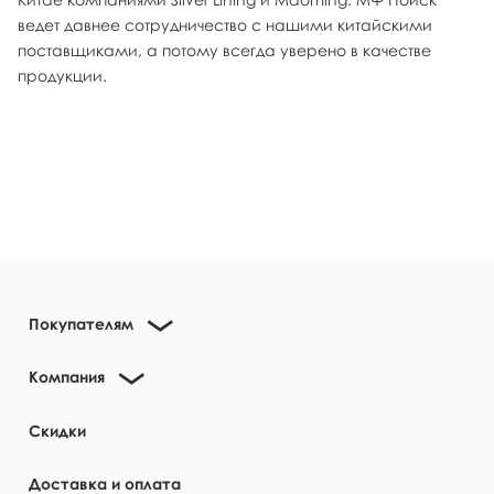
ведет давнее сотрудничество с нашими китайскими
поставщиками, а потому всегда уверено в качестве
продукции.
Покупателям
Компания
Скидки
Доставка и оплата