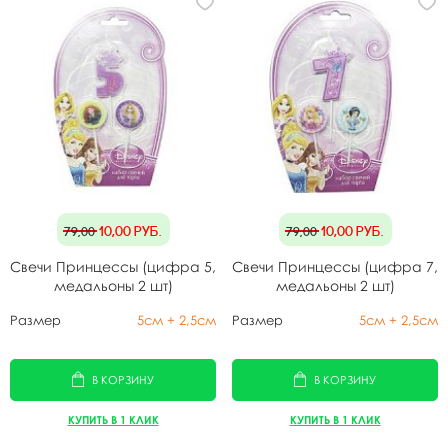
10,00
руб.
10,00
руб.
79,00
79,00
Свечи Принцессы (цифра 5,
Свечи Принцессы (цифра 7,
медальоны 2 шт)
медальоны 2 шт)
Размер
5см + 2,5см
Размер
5см + 2,5см
В КОРЗИНУ
В КОРЗИНУ
КУПИТЬ В 1 КЛИК
КУПИТЬ В 1 КЛИК