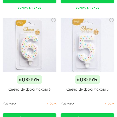
КУПИТЬ В 1 КЛИК
КУПИТЬ В 1 КЛИК
61,00
руб.
61,00
руб.
Свеча Цифра Искры 6
Свеча Цифра Искры 5
Размер
7,5см
Размер
7,5см