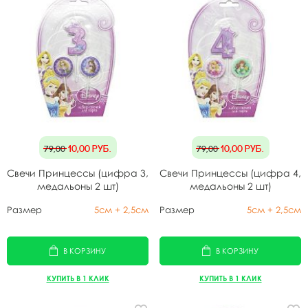
10,00
руб.
10,00
руб.
79,00
79,00
Свечи Принцессы (цифра 3,
Свечи Принцессы (цифра 4,
медальоны 2 шт)
медальоны 2 шт)
Размер
5см + 2,5см
Размер
5см + 2,5см
В КОРЗИНУ
В КОРЗИНУ
КУПИТЬ В 1 КЛИК
КУПИТЬ В 1 КЛИК