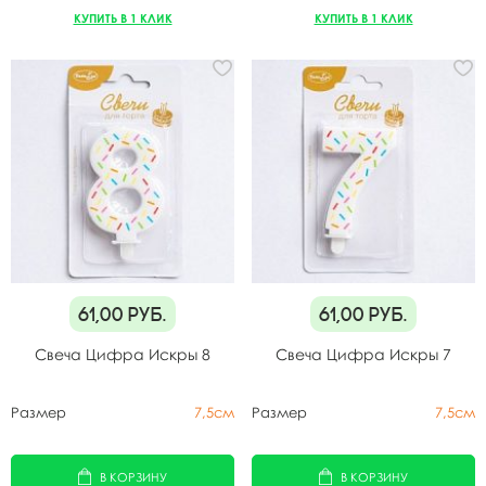
КУПИТЬ В 1 КЛИК
КУПИТЬ В 1 КЛИК
61,00
руб.
61,00
руб.
Свеча Цифра Искры 8
Свеча Цифра Искры 7
Размер
7,5см
Размер
7,5см
В КОРЗИНУ
В КОРЗИНУ