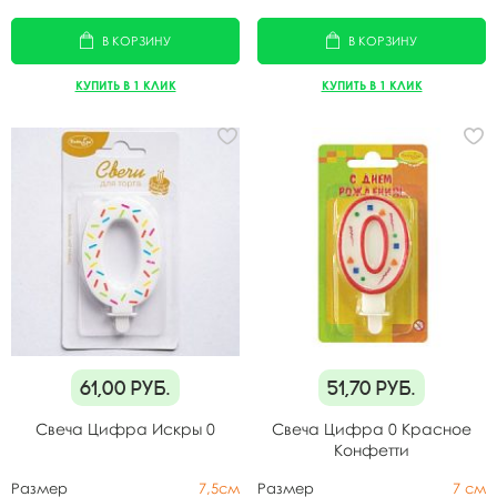
В КОРЗИНУ
В КОРЗИНУ
КУПИТЬ В 1 КЛИК
КУПИТЬ В 1 КЛИК
61,00
руб.
51,70
руб.
Свеча Цифра Искры 0
Свеча Цифра 0 Красное
Конфетти
Размер
7,5см
Размер
7 см