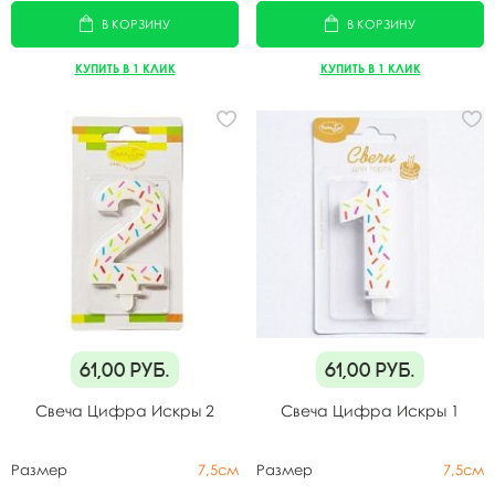
В КОРЗИНУ
В КОРЗИНУ
КУПИТЬ В 1 КЛИК
КУПИТЬ В 1 КЛИК
61,00
руб.
61,00
руб.
Свеча Цифра Искры 2
Свеча Цифра Искры 1
Размер
7,5см
Размер
7,5см