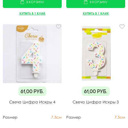
В КОРЗИНУ
В КОРЗИНУ
КУПИТЬ В 1 КЛИК
КУПИТЬ В 1 КЛИК
61,00
руб.
61,00
руб.
Свеча Цифра Искры 4
Свеча Цифра Искры 3
Размер
7,5см
Размер
7,5см