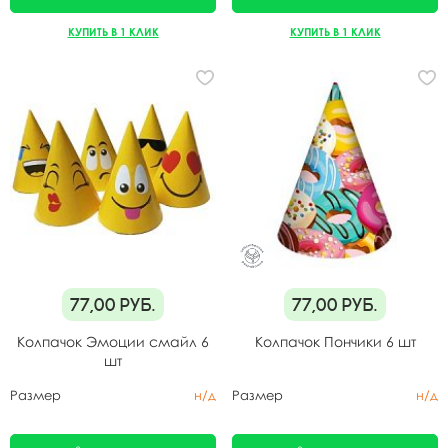
КУПИТЬ В 1 КЛИК
КУПИТЬ В 1 КЛИК
77,00
руб.
77,00
руб.
Колпачок Эмоции смайл 6
Колпачок Пончики 6 шт
шт
Размер
н/д
Размер
н/д