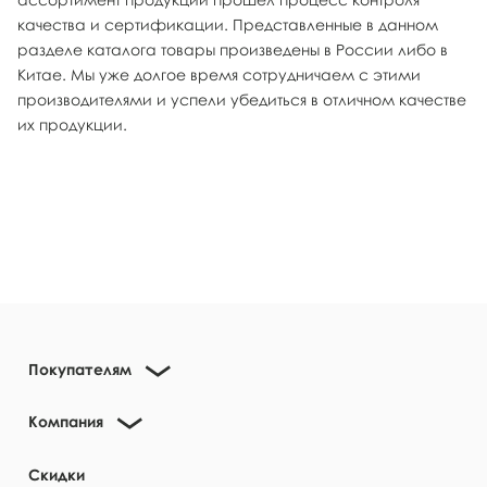
качества и сертификации. Представленные в данном
разделе каталога товары произведены в России либо в
Китае. Мы уже долгое время сотрудничаем с этими
производителями и успели убедиться в отличном качестве
их продукции.
Покупателям
Компания
Скидки