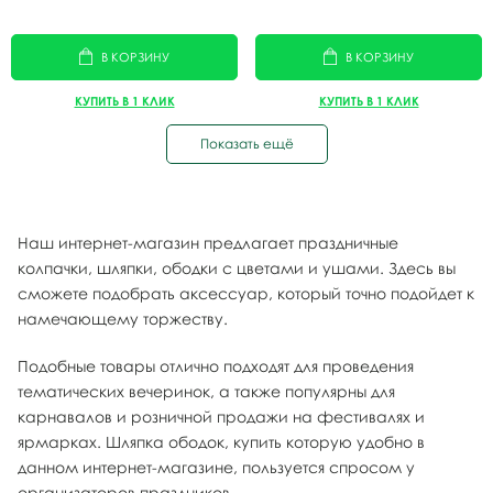
В КОРЗИНУ
В КОРЗИНУ
КУПИТЬ В 1 КЛИК
КУПИТЬ В 1 КЛИК
Показать ещё
Наш интернет-магазин предлагает праздничные
колпачки, шляпки, ободки с цветами и ушами. Здесь вы
сможете подобрать аксессуар, который точно подойдет к
намечающему торжеству.
Подобные товары отлично подходят для проведения
тематических вечеринок, а также популярны для
карнавалов и розничной продажи на фестивалях и
ярмарках. Шляпка ободок, купить которую удобно в
данном интернет-магазине, пользуется спросом у
организаторов праздников.