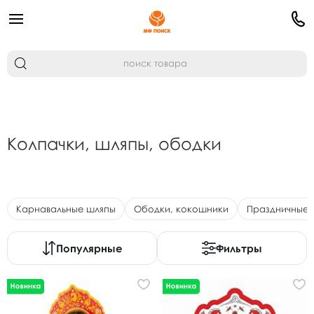
Колпачки, шляпы, ободки
Карнавальные шляпы
Ободки, кокошники
Праздничные 
Популярные
Фильтры