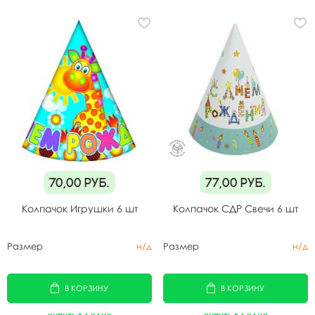
70,00
руб.
77,00
руб.
Колпачок Игрушки 6 шт
Колпачок СДР Свечи 6 шт
Размер
н/д
Размер
н/д
В КОРЗИНУ
В КОРЗИНУ