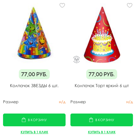
77,00
руб.
77,00
руб.
Колпачок ЗВЕЗДЫ 6 шт.
Колпачок Торт яркий 6 шт
Размер
н/д
Размер
н/д
В КОРЗИНУ
В КОРЗИНУ
КУПИТЬ В 1 КЛИК
КУПИТЬ В 1 КЛИК