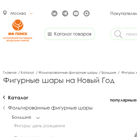
Москва
Покупателя
Каталог товаров
Главная
/
Каталог
/
Фольгированные фигурные шары
/
Большие
/
Фигуры: 
Фигурные шары на Новый Год
Каталог
популярные
Фольгированные фигурные шары
Большие
Фигуры: день рождения