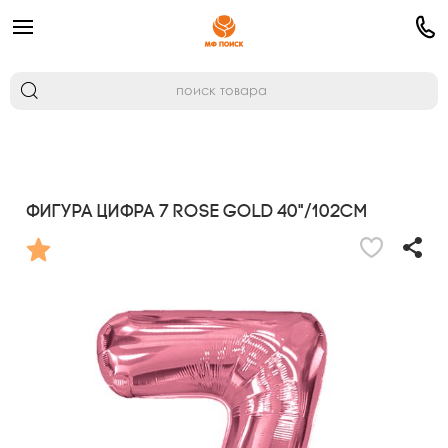
Фигура Цифра 7 Rose Gold 40"/102см