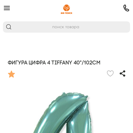
Фигура Цифра 4 Tiffany 40"/102см