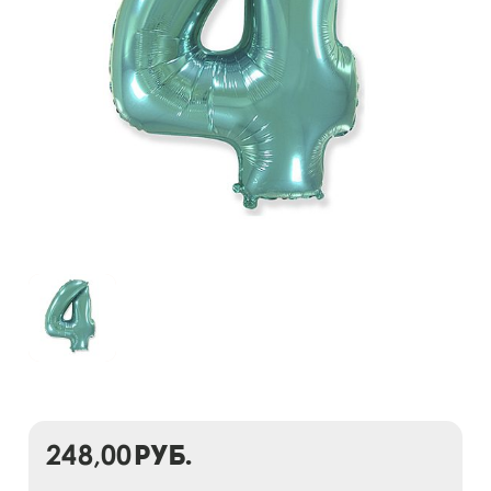
248,00
руб.