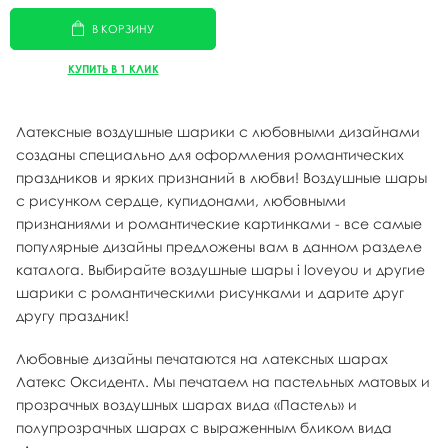
В КОРЗИНУ
КУПИТЬ В 1 КЛИК
Латексные воздушные шарики с любовными дизайнами
созданы специально для оформления романтических
праздников и ярких признаний в любви! Воздушные шары
с рисунком сердце, купидонами, любовными
признаниями и романтические картинками - все самые
популярные дизайны предложены вам в данном разделе
каталога. Выбирайте воздушные шары i loveyou и другие
шарики с романтическими рисунками и дарите друг
другу праздник!
Любовные дизайны печатаются на латексных шарах
Латекс Оксидентл. Мы печатаем на пастельных матовых и
прозрачных воздушных шарах вида «Пастель» и
полупрозрачных шарах с выраженным бликом вида