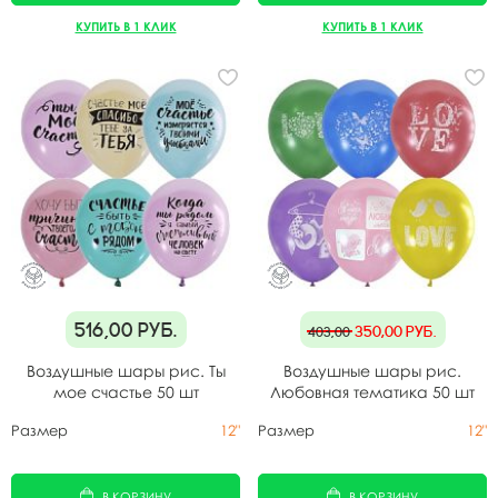
КУПИТЬ В 1 КЛИК
КУПИТЬ В 1 КЛИК
516,00
руб.
350,00
руб.
403,00
Воздушные шары рис. Ты
Воздушные шары рис.
мое счастье 50 шт
Любовная тематика 50 шт
Размер
12"
Размер
12"
В КОРЗИНУ
В КОРЗИНУ