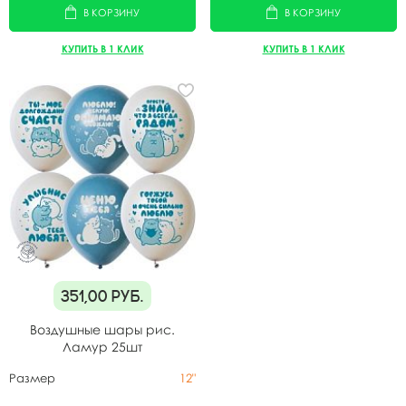
В КОРЗИНУ
В КОРЗИНУ
КУПИТЬ В 1 КЛИК
КУПИТЬ В 1 КЛИК
351,00
руб.
Воздушные шары рис.
Ламур 25шт
Размер
12"