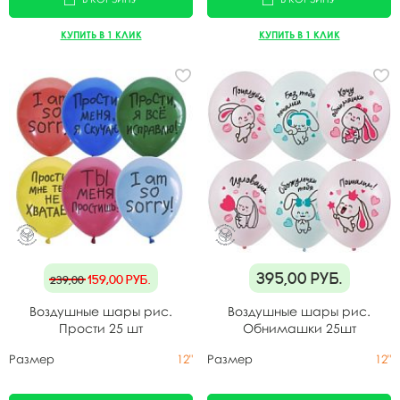
КУПИТЬ В 1 КЛИК
КУПИТЬ В 1 КЛИК
395,00
руб.
159,00
руб.
239,00
Воздушные шары рис.
Воздушные шары рис.
Прости 25 шт
Обнимашки 25шт
Размер
12"
Размер
12"