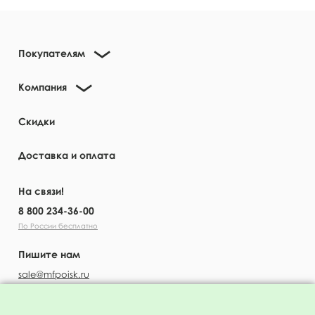
Покупателям
Компания
Скидки
Доставка и оплата
На связи!
8 800 234-36-00
По России бесплатно
Пишите нам
sale@mfpoisk.ru