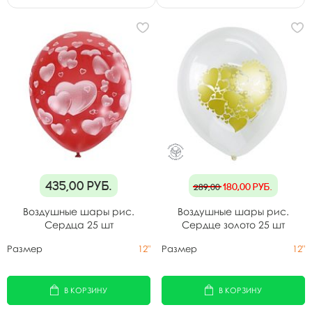
435,00
руб.
180,00
руб.
289,00
Воздушные шары рис.
Воздушные шары рис.
Сердца 25 шт
Сердце золото 25 шт
Размер
12"
Размер
12"
В КОРЗИНУ
В КОРЗИНУ