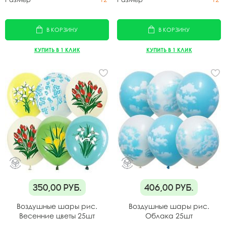
В КОРЗИНУ
В КОРЗИНУ
КУПИТЬ В 1 КЛИК
КУПИТЬ В 1 КЛИК
350,00
руб.
406,00
руб.
Воздушные шары рис.
Воздушные шары рис.
Весенние цветы 25шт
Облака 25шт