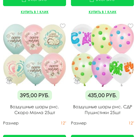
КУПИТЬ В 1 КЛИК
КУПИТЬ В 1 КЛИК
395,00
руб.
435,00
руб.
Воздушные шары рис.
Воздушные шары рис. СДР
Скоро Мама 25шт
Пушистики 25шт
Размер
12"
Размер
12"