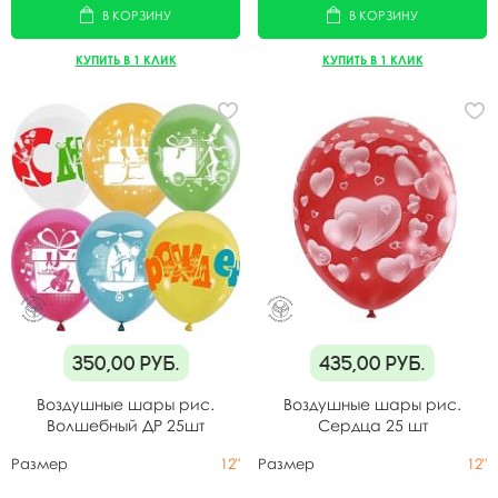
В КОРЗИНУ
В КОРЗИНУ
КУПИТЬ В 1 КЛИК
КУПИТЬ В 1 КЛИК
350,00
руб.
435,00
руб.
Воздушные шары рис.
Воздушные шары рис.
Волшебный ДР 25шт
Сердца 25 шт
Размер
12"
Размер
12"