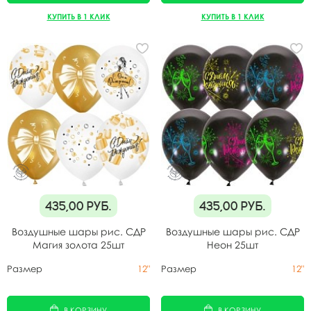
КУПИТЬ В 1 КЛИК
КУПИТЬ В 1 КЛИК
435,00
руб.
435,00
руб.
Воздушные шары рис. СДР
Воздушные шары рис. СДР
Магия золота 25шт
Неон 25шт
Размер
12"
Размер
12"
В КОРЗИНУ
В КОРЗИНУ