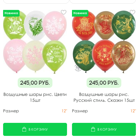
245,00
руб.
245,00
руб.
Воздушные шары рис. Цвети
Воздушные шары рис.
15шт
Русский стиль. Сказки 15шт
Размер
12"
Размер
12"
В КОРЗИНУ
В КОРЗИНУ