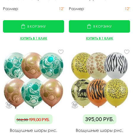
Размер
12"
Размер
12"
В КОРЗИНУ
В КОРЗИНУ
КУПИТЬ В 1 КЛИК
КУПИТЬ В 1 КЛИК
395,00
руб.
199,00
руб.
362,00
Воздушные шары рис.
Воздушные шары рис.