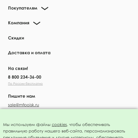
Покупателям
Компания
Скидки
Доставка и оплата
На связи!
8 800 234-36-00
По России бесплатно
Пишите нам
sale@mfpoisk.ru
Мы используем файлы
cookies
, чтобы обеспечивать
правильную работу нашего веб-сайта, персонализировать
УЗНАВАЙТЕ ПЕРВЫМИ О НОВОСТЯХ
рекламные объявления и другие материалы, обеспечивать