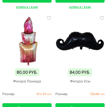
КУПИТЬ В 1 КЛИК
КУПИТЬ В 1 КЛИК
80,00
руб.
84,00
руб.
Фигура Помада
Фигура Усы
Размер
47х124 см
Размер
100х48 см