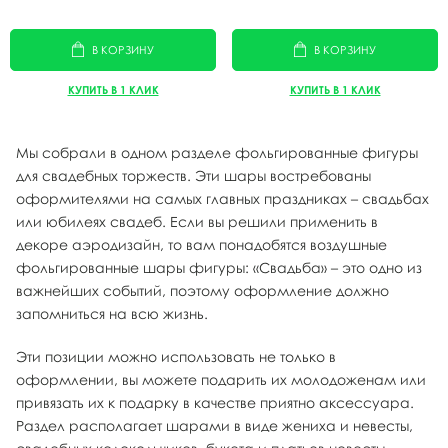
В КОРЗИНУ
В КОРЗИНУ
КУПИТЬ В 1 КЛИК
КУПИТЬ В 1 КЛИК
Мы собрали в одном разделе фольгированные фигуры
для свадебных торжеств. Эти шары востребованы
оформителями на самых главных праздниках – свадьбах
или юбилеях свадеб. Если вы решили применить в
декоре аэродизайн, то вам понадобятся воздушные
фольгированные шары фигуры: «Свадьба» – это одно из
важнейших событий, поэтому оформление должно
запомниться на всю жизнь.
Эти позиции можно использовать не только в
оформлении, вы можете подарить их молодоженам или
привязать их к подарку в качестве приятно аксессуара.
Раздел располагает шарами в виде жениха и невесты,