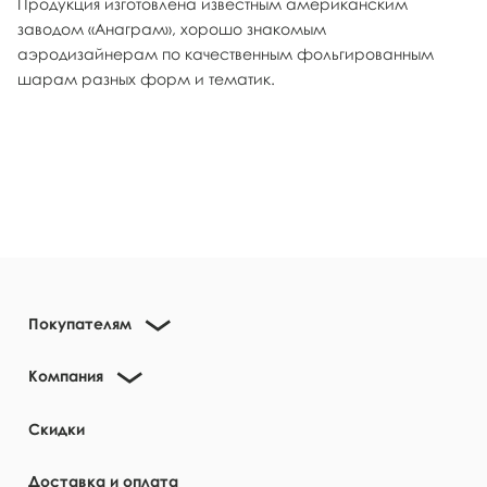
Продукция изготовлена известным американским
заводом «Анаграм», хорошо знакомым
аэродизайнерам по качественным фольгированным
шарам разных форм и тематик.
Покупателям
Компания
Скидки
Доставка и оплата