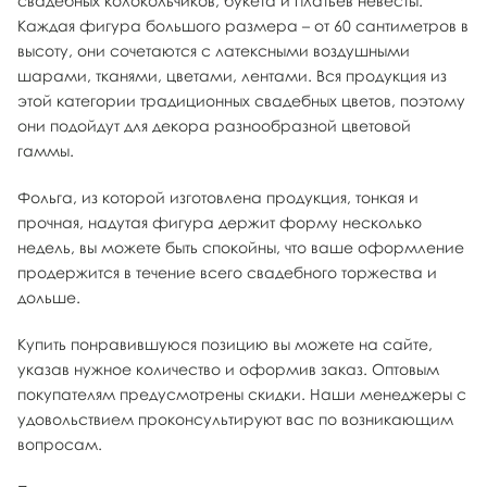
свадебных колокольчиков, букета и платьев невесты.
Каждая фигура большого размера – от 60 сантиметров в
высоту, они сочетаются с латексными воздушными
шарами, тканями, цветами, лентами. Вся продукция из
этой категории традиционных свадебных цветов, поэтому
они подойдут для декора разнообразной цветовой
гаммы.
Фольга, из которой изготовлена продукция, тонкая и
прочная, надутая фигура держит форму несколько
недель, вы можете быть спокойны, что ваше оформление
продержится в течение всего свадебного торжества и
дольше.
Купить понравившуюся позицию вы можете на сайте,
указав нужное количество и оформив заказ. Оптовым
покупателям предусмотрены скидки. Наши менеджеры с
удовольствием проконсультируют вас по возникающим
вопросам.