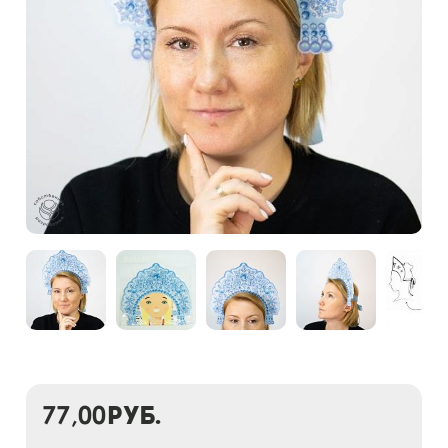
77,00
руб.