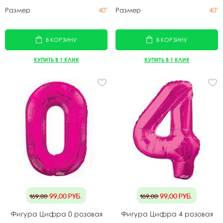
Размер
40"
Размер
40"
В КОРЗИНУ
В КОРЗИНУ
КУПИТЬ В 1 КЛИК
КУПИТЬ В 1 КЛИК
99,00
руб.
99,00
руб.
169,00
169,00
Фигура Цифра 0 розовая
Фигура Цифра 4 розовая