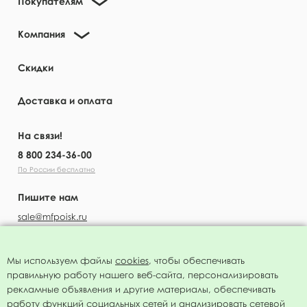
Покупателям
Компания
Скидки
Доставка и оплата
На связи!
8 800 234-36-00
По России бесплатно
Пишите нам
sale@mfpoisk.ru
Мы используем файлы
cookies
, чтобы обеспечивать
правильную работу нашего веб-сайта, персонализировать
УЗНАВАЙТЕ ПЕРВЫМИ О НОВОСТЯХ
рекламные объявления и другие материалы, обеспечивать
работу функций социальных сетей и анализировать сетевой