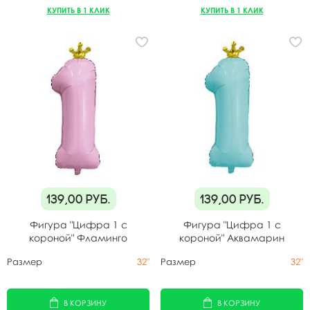
КУПИТЬ В 1 КЛИК
КУПИТЬ В 1 КЛИК
139,00
руб.
139,00
руб.
Фигура "Цифра 1 с
Фигура "Цифра 1 с
короной" Фламинго
короной" Аквамарин
Размер
32"
Размер
32"
В КОРЗИНУ
В КОРЗИНУ