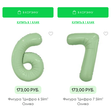
В КОРЗИНУ
В КОРЗИНУ
КУПИТЬ В 1 КЛИК
КУПИТЬ В 1 КЛИК
173,00
руб.
173,00
руб.
Фигура "Цифра 6 Slim"
Фигура "Цифра 7 Slim"
Олива
Олива