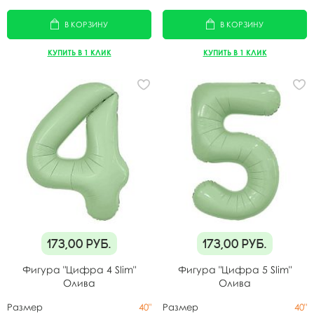
В КОРЗИНУ
В КОРЗИНУ
КУПИТЬ В 1 КЛИК
КУПИТЬ В 1 КЛИК
173,00
руб.
173,00
руб.
Фигура "Цифра 4 Slim"
Фигура "Цифра 5 Slim"
Олива
Олива
Размер
40"
Размер
40"