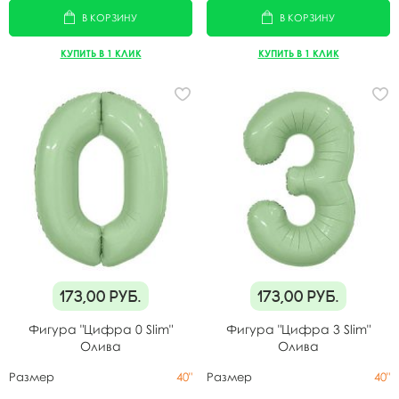
В КОРЗИНУ
В КОРЗИНУ
КУПИТЬ В 1 КЛИК
КУПИТЬ В 1 КЛИК
173,00
руб.
173,00
руб.
Фигура "Цифра 0 Slim"
Фигура "Цифра 3 Slim"
Олива
Олива
Размер
40"
Размер
40"