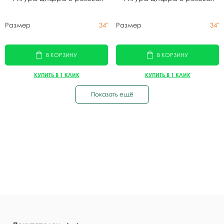
Размер
34"
Размер
34"
В КОРЗИНУ
В КОРЗИНУ
КУПИТЬ В 1 КЛИК
КУПИТЬ В 1 КЛИК
Показать ещё