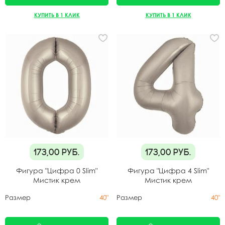
КУПИТЬ В 1 КЛИК
КУПИТЬ В 1 КЛИК
173,00
руб.
173,00
руб.
Фигура "Цифра 0 Slim"
Фигура "Цифра 4 Slim"
Мистик крем
Мистик крем
Размер
40"
Размер
40"