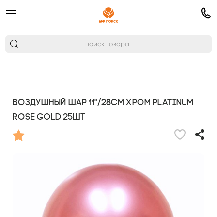
Воздушный шар 11"/28см Хром PLATINUM
Rose Gold 25шт