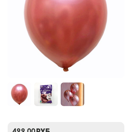
499,00
руб.