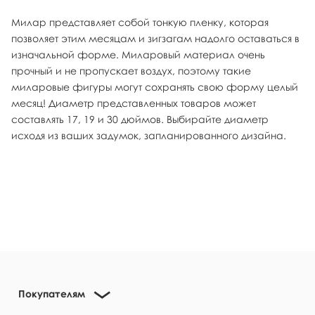
Милар представляет собой тонкую пленку, которая
позволяет этим месяцам и зигзагам надолго оставаться в
изначальной форме. Миларовый материал очень
прочный и не пропускает воздух, поэтому такие
миларовые фигуры могут сохранять свою форму целый
месяц! Диаметр представленных товаров может
составлять 17, 19 и 30 дюймов. Выбирайте диаметр
исходя из ваших задумок, запланированного дизайна.
Покупателям