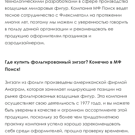
технологическими разработками в сфере производства
воздушных миларовых фигур. Компания МФ Поиск ведет
тесное сотрудничество с Флексметалл на протяжении
многих лет, поэтому мы можем с уверенностью говорить
в пользу данной организации и рекомендовать ее
продукцию оформителям праздников и
аэродизайнерам.
Где купить фольгированный зигзаг? Конечно в МФ
Поиск!
Зигзаги из фольги произведены американской фирмой
Анаграм, которая занимает лидирующие позиции на
рынке фольгированных воздушных фигур. Эта компания
осуществляет свою деятельность с 1977 года, и вы можете
быть уверены в качестве и огромном ассортименте этой
продукции, поскольку за более чем тридцатилетнюю
практику компания успела хорошо зарекомендовать
себя среди оформителей, прошла проверку временем.