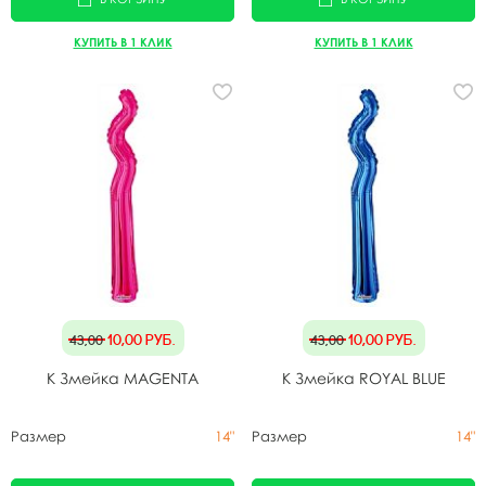
КУПИТЬ В 1 КЛИК
КУПИТЬ В 1 КЛИК
10,00
руб.
10,00
руб.
43,00
43,00
K Змейка MAGENTA
K Змейка ROYAL BLUE
Размер
14"
Размер
14"