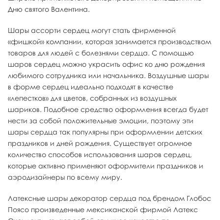
Дню святого Валентина.
Шары ассорти сердец могут стать фирменной
«фишкой» компании, которая занимается производством
товаров для людей с болезнями сердца. С помощью
шаров сердец можно украсить офис ко дню рождения
любимого сотрудника или начальника. Воздушные шары
в форме сердец идеально подходят в качестве
«лепестков» для цветов, собранных из воздушных
шариков. Подобное средство оформления всегда будет
нести за собой положительные эмоции, поэтому эти
шары сердца так популярны при оформлении детских
праздников и дней рождения. Существует огромное
количество способов использования шаров сердец,
которые активно применяют оформители праздников и
аэродизайнеры по всему миру.
Латексные шары декоратор сердца под брендом Глобос
Поясо произведенные мексиканской фирмой Латекс