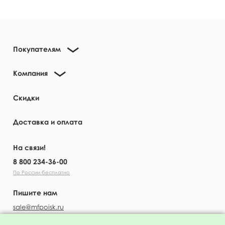
Покупателям
Компания
Скидки
Доставка и оплата
На связи!
8 800 234-36-00
По России бесплатно
Пишите нам
sale@mfpoisk.ru