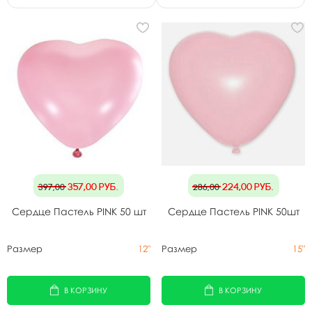
357,00
руб.
224,00
руб.
397,00
286,00
Сердце Пастель PINK 50 шт
Сердце Пастель PINK 50шт
Размер
12"
Размер
15"
В КОРЗИНУ
В КОРЗИНУ