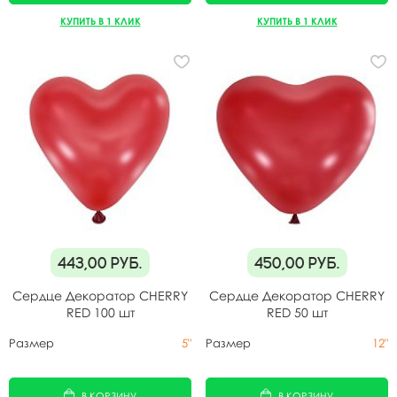
КУПИТЬ В 1 КЛИК
КУПИТЬ В 1 КЛИК
443,00
руб.
450,00
руб.
Сердце Декоратор CHERRY
Сердце Декоратор CHERRY
RED 100 шт
RED 50 шт
Размер
5"
Размер
12"
В КОРЗИНУ
В КОРЗИНУ