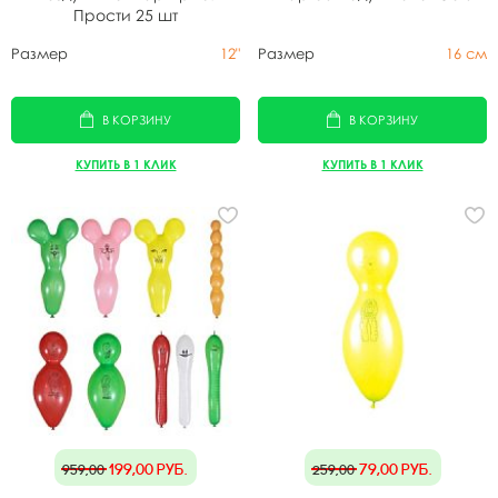
Прости 25 шт
Размер
12"
Размер
16 см
В КОРЗИНУ
В КОРЗИНУ
КУПИТЬ В 1 КЛИК
КУПИТЬ В 1 КЛИК
199,00
руб.
79,00
руб.
959,00
259,00