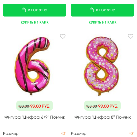
В КОРЗИНУ
В КОРЗИНУ
КУПИТЬ В 1 КЛИК
КУПИТЬ В 1 КЛИК
99,00
руб.
99,00
руб.
183,00
183,00
Фигура "Цифра 6/9" Пончик
Фигура "Цифра 8" Пончик
Размер
40"
Размер
40"