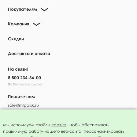
Покупателям
Компания
Скидки
Доставка и оплата
На связи!
8 800 234-36-00
По России бесплатно
Пишите нам
sale@mfpoisk.ru
Мы используем файлы
cookies
, чтобы обеспечивать
правильную работу нашего веб-сайта, персонализировать
УЗНАВАЙТЕ ПЕРВЫМИ О НОВОСТЯХ