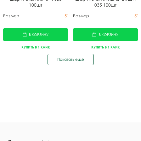
100шт
035 100шт
Размер
5"
Размер
5"
В КОРЗИНУ
В КОРЗИНУ
КУПИТЬ В 1 КЛИК
КУПИТЬ В 1 КЛИК
Показать ещё