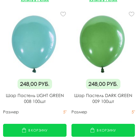
248,00
руб.
248,00
руб.
Шар Пастель LIGHT GREEN
Шар Пастель DARK GREEN
008 100шт
009 100шт
Размер
5"
Размер
5"
В КОРЗИНУ
В КОРЗИНУ