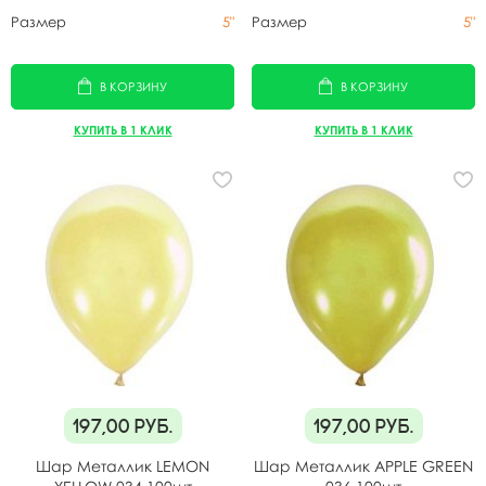
Размер
5"
Размер
5"
В КОРЗИНУ
В КОРЗИНУ
КУПИТЬ В 1 КЛИК
КУПИТЬ В 1 КЛИК
197,00
руб.
197,00
руб.
Шар Металлик LEMON
Шар Металлик APPLE GREEN