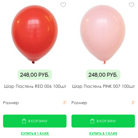
248,00
руб.
248,00
руб.
Шар Пастель RED 006 100шт
Шар Пастель PINK 007 100шт
Размер
5"
Размер
5"
В КОРЗИНУ
В КОРЗИНУ
КУПИТЬ В 1 КЛИК
КУПИТЬ В 1 КЛИК