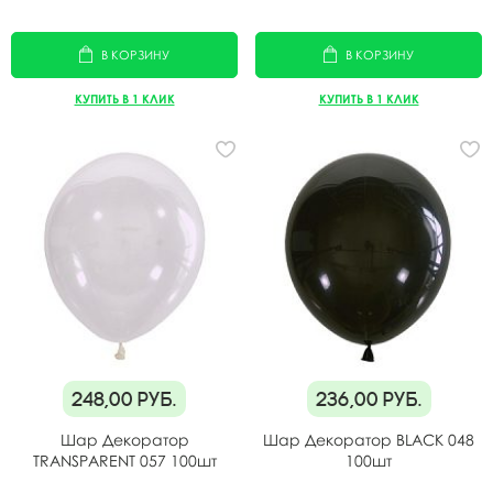
В КОРЗИНУ
В КОРЗИНУ
КУПИТЬ В 1 КЛИК
КУПИТЬ В 1 КЛИК
248,00
руб.
236,00
руб.
Шар Декоратор
Шар Декоратор BLACK 048
TRANSPARENT 057 100шт
100шт