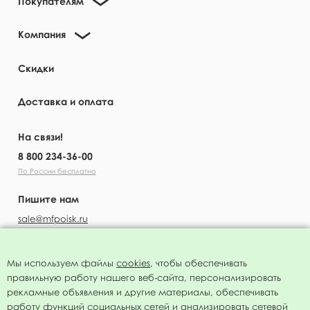
Покупателям
Компания
Скидки
Доставка и оплата
На связи!
8 800 234-36-00
По России бесплатно
Пишите нам
sale@mfpoisk.ru
Мы используем файлы
cookies
, чтобы обеспечивать
правильную работу нашего веб-сайта, персонализировать
УЗНАВАЙТЕ ПЕРВЫМИ О НОВОСТЯХ
рекламные объявления и другие материалы, обеспечивать
работу функций социальных сетей и анализировать сетевой