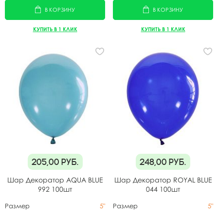
В КОРЗИНУ
В КОРЗИНУ
КУПИТЬ В 1 КЛИК
КУПИТЬ В 1 КЛИК
205,00
руб.
248,00
руб.
Шар Декоратор AQUA BLUE
Шар Декоратор ROYAL BLUE
992 100шт
044 100шт
Размер
5"
Размер
5"