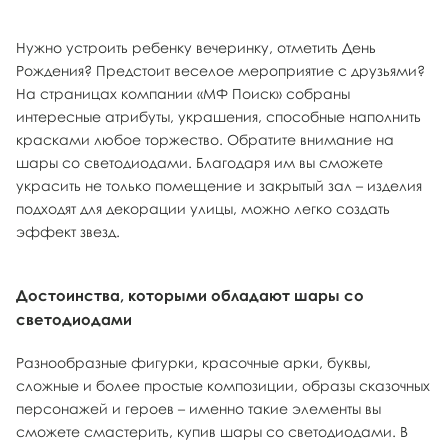
Нужно устроить ребенку вечеринку, отметить День
Рождения? Предстоит веселое мероприятие с друзьями?
На страницах компании «МФ Поиск» собраны
интересные атрибуты, украшения, способные наполнить
красками любое торжество. Обратите внимание на
шары со светодиодами. Благодаря им вы сможете
украсить не только помещение и закрытый зал – изделия
подходят для декорации улицы, можно легко создать
эффект звезд.
Достоинства, которыми обладают шары со
светодиодами
Разнообразные фигурки, красочные арки, буквы,
сложные и более простые композиции, образы сказочных
персонажей и героев – именно такие элементы вы
сможете смастерить, купив шары со светодиодами. В