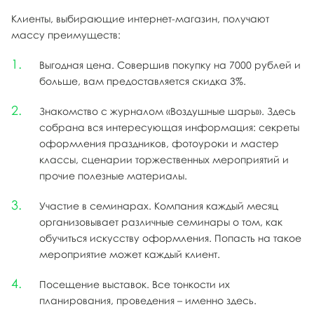
Клиенты, выбирающие интернет-магазин, получают
массу преимуществ:
Выгодная цена. Совершив покупку на 7000 рублей и
больше, вам предоставляется скидка 3%.
Знакомство с журналом «Воздушные шары». Здесь
собрана вся интересующая информация: секреты
оформления праздников, фотоуроки и мастер
классы, сценарии торжественных мероприятий и
прочие полезные материалы.
Участие в семинарах. Компания каждый месяц
организовывает различные семинары о том, как
обучиться искусству оформления. Попасть на такое
мероприятие может каждый клиент.
Посещение выставок. Все тонкости их
планирования, проведения – именно здесь.