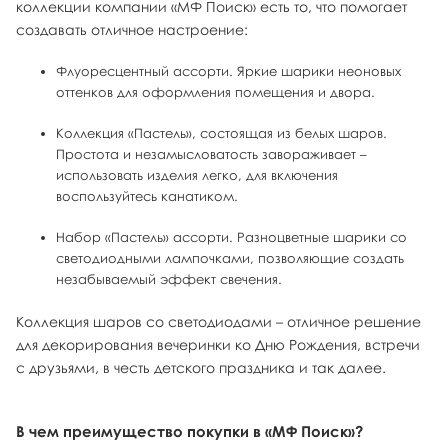
коллекции компании «МФ Поиск» есть то, что помогает
создавать отличное настроение:
Флуоресцентный ассорти. Яркие шарики неоновых
оттенков для оформления помещения и двора.
Коллекция «Пастель», состоящая из белых шаров.
Простота и незамысловатость завораживает –
использовать изделия легко, для включения
воспользуйтесь канатиком.
Набор «Пастель» ассорти. Разноцветные шарики со
светодиодными лампочками, позволяющие создать
незабываемый эффект свечения.
Коллекция шаров со светодиодами – отличное решение
для декорирования вечеринки ко Дню Рождения, встречи
с друзьями, в честь детского праздника и так далее.
В чем преимущество покупки в «МФ Поиск»?