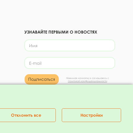
УЗНАВАЙТЕ ПЕРВЫМИ О НОВОСТЯХ
Подписаться
Нажимая на кнопку я соглашаюсь с
политикой конфиденциальности
Присоединяйтесь!
Отклонить все
Настройки