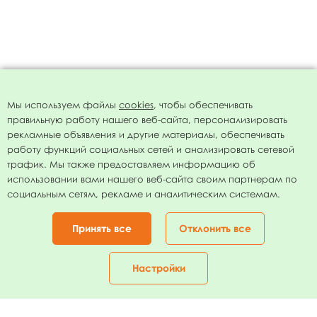
Мы используем файлы
cookies
, чтобы обеспечивать
правильную работу нашего веб-сайта, персонализировать
рекламные объявления и другие материалы, обеспечивать
работу функций социальных сетей и анализировать сетевой
трафик. Мы также предоставляем информацию об
использовании вами нашего веб-сайта своим партнерам по
социальным сетям, рекламе и аналитическим системам.
Принять все
Отклонить все
Настройки
Главная
Каталог
Корзина
Избранное
Кабинет