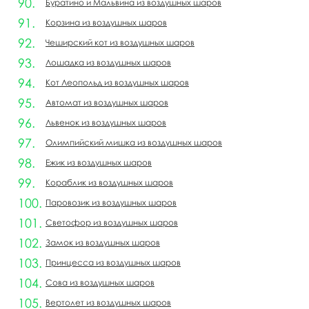
Буратино и Мальвина из воздушных шаров
Корзина из воздушных шаров
Чеширский кот из воздушных шаров
Лошадка из воздушных шаров
Кот Леопольд из воздушных шаров
Автомат из воздушных шаров
Львенок из воздушных шаров
Олимпийский мишка из воздушных шаров
Ежик из воздушных шаров
Кораблик из воздушных шаров
Паровозик из воздушных шаров
Светофор из воздушных шаров
Замок из воздушных шаров
Принцесса из воздушных шаров
Сова из воздушных шаров
Вертолет из воздушных шаров