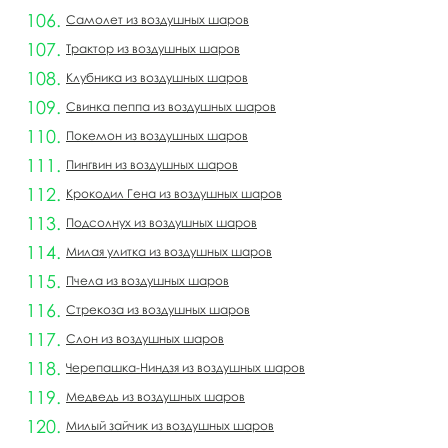
Самолет из воздушных шаров
Трактор из воздушных шаров
Клубника из воздушных шаров
Свинка пеппа из воздушных шаров
Покемон из воздушных шаров
Пингвин из воздушных шаров
Крокодил Гена из воздушных шаров
Подсолнух из воздушных шаров
Милая улитка из воздушных шаров
Пчела из воздушных шаров
Стрекоза из воздушных шаров
Слон из воздушных шаров
Черепашка-Ниндзя из воздушных шаров
Медведь из воздушных шаров
Милый зайчик из воздушных шаров