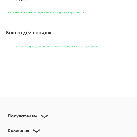
Двойная жизнь воздушного шара-сюрприза
Ваш отдел продаж:
Разрешите представиться, менеджер по продажам!
Покупателям
Компания