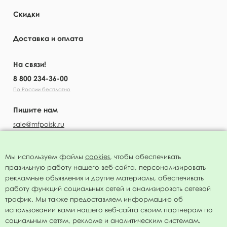
Скидки
Доставка и оплата
На связи!
8 800 234-36-00
По России бесплатно
Пишите нам
sale@mfpoisk.ru
Мы используем файлы
cookies
, чтобы обеспечивать
правильную работу нашего веб-сайта, персонализировать
УЗНАВАЙТЕ ПЕРВЫМИ О НОВОСТЯХ
рекламные объявления и другие материалы, обеспечивать
работу функций социальных сетей и анализировать сетевой
трафик. Мы также предоставляем информацию об
использовании вами нашего веб-сайта своим партнерам по
социальным сетям, рекламе и аналитическим системам.