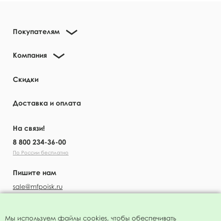
Покупателям
Компания
Скидки
Доставка и оплата
На связи!
8 800 234-36-00
По России бесплатно
Пишите нам
sale@mfpoisk.ru
Мы используем файлы
cookies
, чтобы обеспечивать