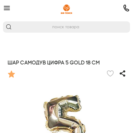
Шар самодув Цифра 5 Gold 18 см