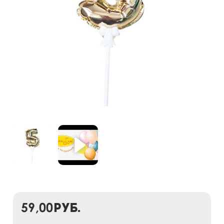
59,00
руб.