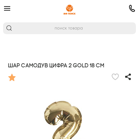
Шар самодув Цифра 2 Gold 18 см