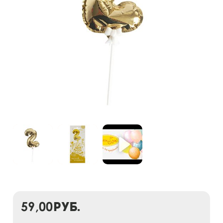
59,00
руб.