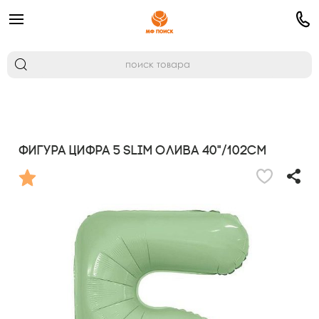
Фигура Цифра 5 Slim Олива 40"/102см