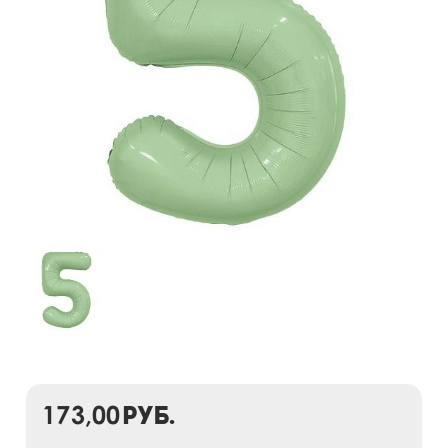
173,00
руб.