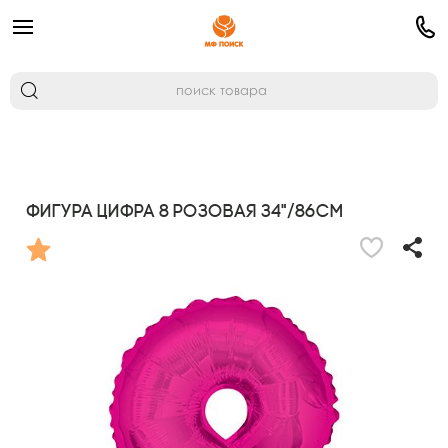
Фигура Цифра 8 розовая 34"/86см