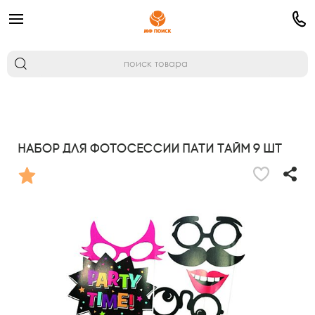
Набор для фотосессии Пати Тайм 9 шт