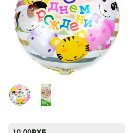
10,00
руб.