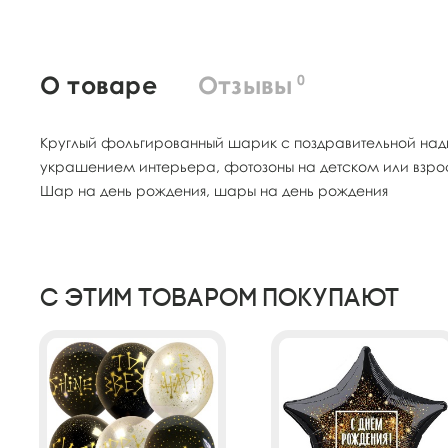
О товаре
Отзывы
0
Круглый фольгированный шарик с поздравительной над
украшением интерьера, фотозоны на детском или взро
Шар на день рождения, шары на день рождения
С этим товаром покупают