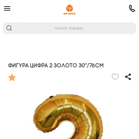
Фигура Цифра 2 золото 30"/76см