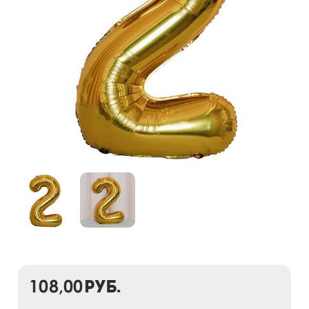
108,00
руб.