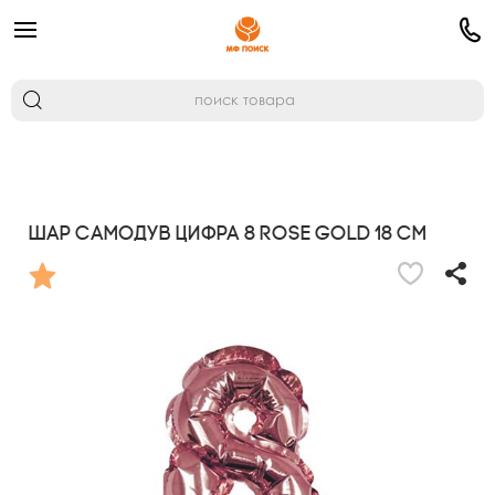
Шар самодув Цифра 8 Rose Gold 18 см