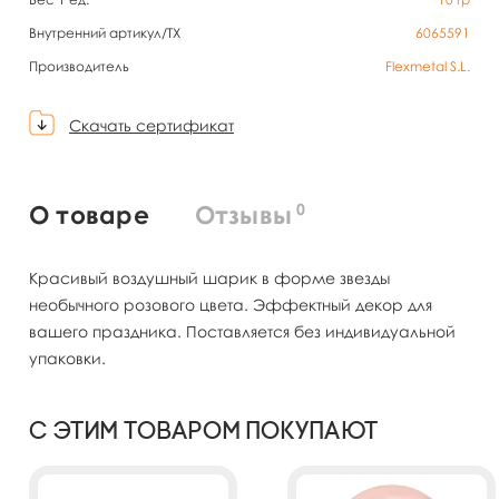
Внутренний артикул/TX
6065591
Производитель
Flexmetal S.L.
Скачать сертификат
0
О товаре
Отзывы
Красивый воздушный шарик в форме звезды
необычного розового цвета. Эффектный декор для
вашего праздника. Поставляется без индивидуальной
упаковки.
С этим товаром покупают