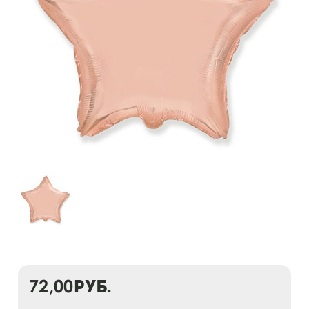
72,00
руб.