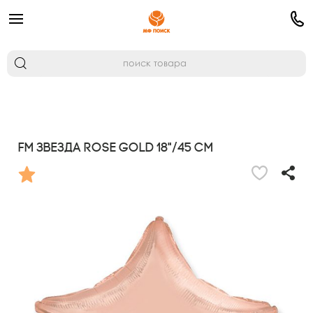
FM Звезда Rose Gold 18"/45 см