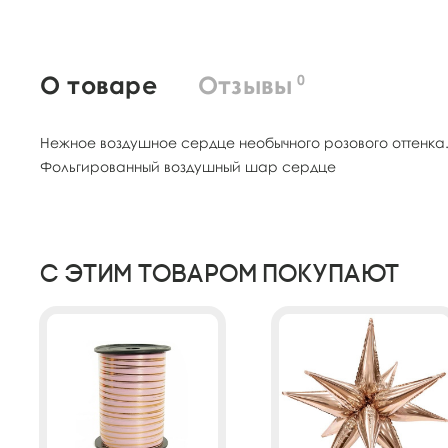
О товаре
Отзывы
0
Нежное воздушное сердце необычного розового оттенка.
Фольгированный воздушный шар сердце
С этим товаром покупают