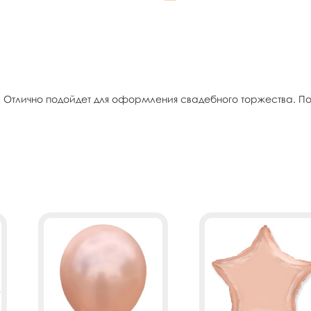
 Отлично подойдет для оформления свадебного торжества. По