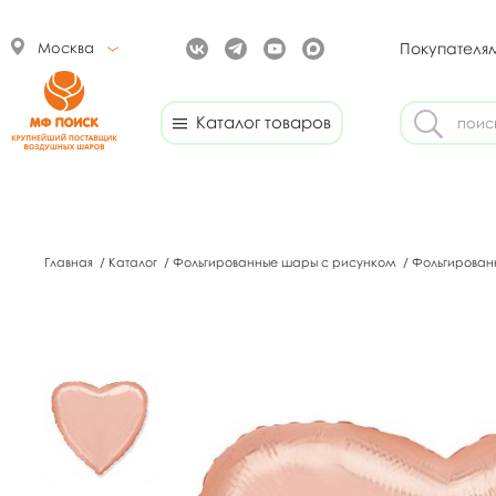
Москва
Покупателя
Каталог товаров
Главная
/
Каталог
/
Фольгированные шары с рисунком
/
Фольгирован