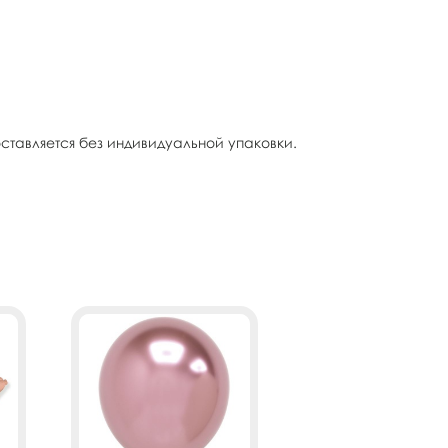
ставляется без индивидуальной упаковки.