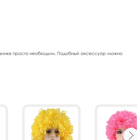
резинке просто необходим. Подобный аксессуар можно