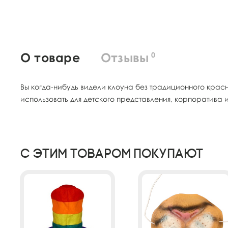
О товаре
Отзывы
0
Вы когда-нибудь видели клоуна без традиционного кра
использовать для детского представления, корпоратива
С этим товаром покупают