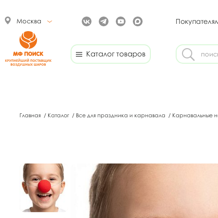
Москва
Покупателя
Каталог товаров
Главная
/
Каталог
/
Все для праздника и карнавала
/
Карнавальные 