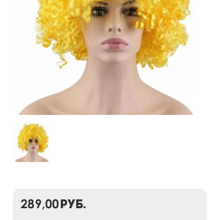
289,00
руб.