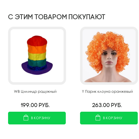
С этим товаром покупают
WB Цилиндр радужный
Y Парик клоуна оранжевый
199.00
руб.
263.00
руб.
В КОРЗИНУ
В КОРЗИНУ