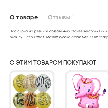
О товаре
Отзывы
0
Нос слона на резинке обязательно станет центром вним
одежду и слон готов. Можно смело отправляться на теа
С этим товаром покупают