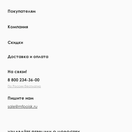
Покупателям
Компания
Скидки
Доставка и оплата
На связи!
8 800 234-36-00
По России бесплатно
Пишите нам
sale@mfpoisk.ru