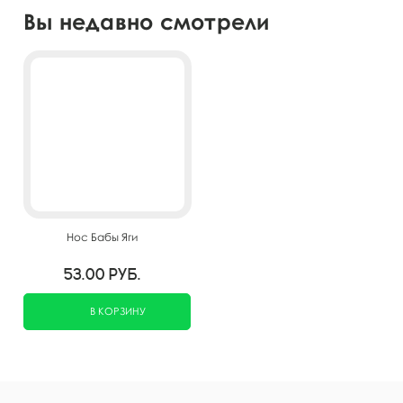
Вы недавно смотрели
Нос Бабы Яги
53.00
руб.
В КОРЗИНУ