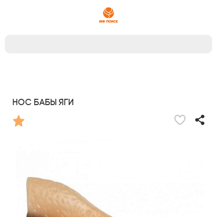
Нос Бабы Яги