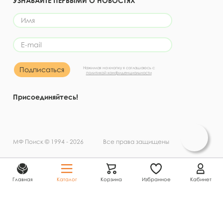
УЗНАВАЙТЕ ПЕРВЫМИ О НОВОСТЯХ
Подписаться
Нажимая на кнопку я соглашаюсь с
политикой конфиденциальности
Присоединяйтесь!
МФ Поиск © 1994 - 2026 Все права защищены
Главная
Каталог
Корзина
Избранное
Кабинет