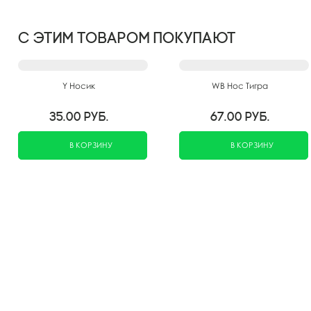
С этим товаром покупают
Y Носик
WB Нос Тигра
35.00
руб.
67.00
руб.
В КОРЗИНУ
В КОРЗИНУ