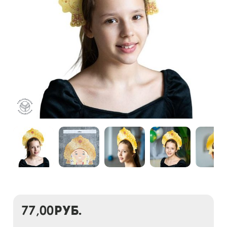
77,00
руб.