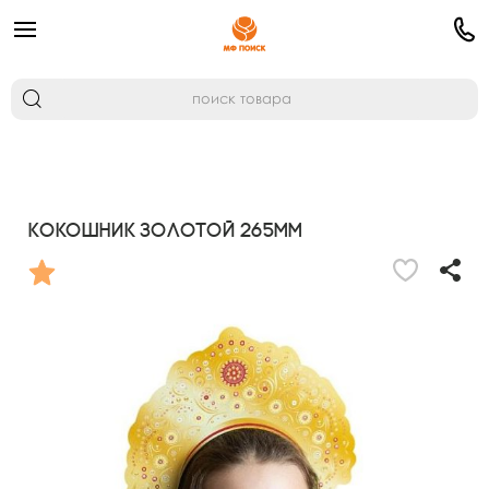
Кокошник Золотой 265мм