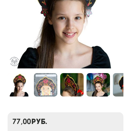
77,00
руб.