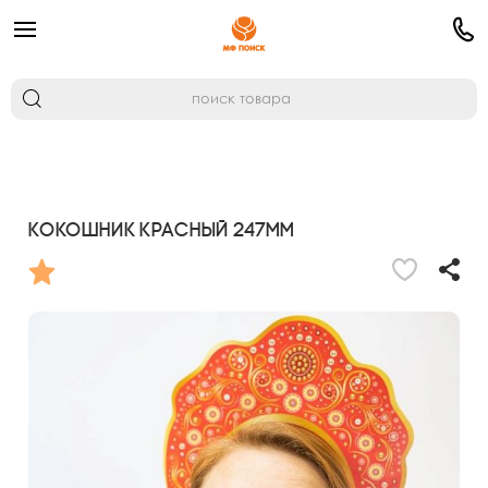
Кокошник Красный 247мм