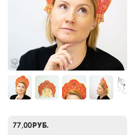
77,00
руб.