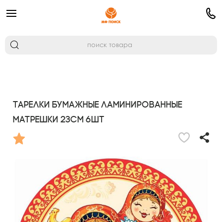
Тарелки бумажные ламинированные
Матрешки 23см 6шт