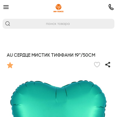
AU Сердце Мистик Тиффани 19"/50см