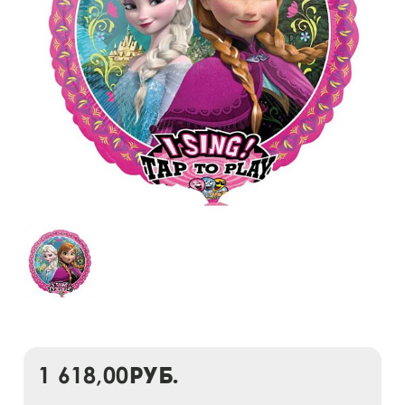
1 618,00
руб.