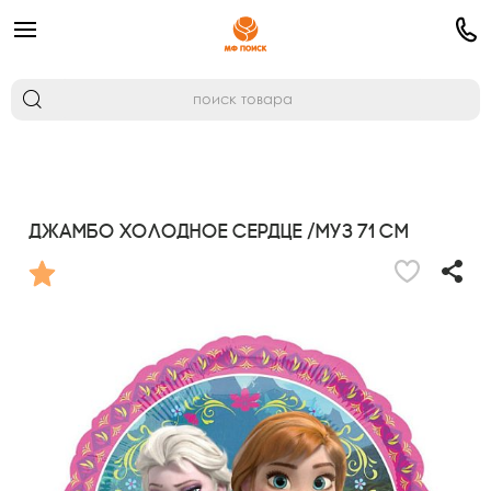
Джамбо Холодное сердце /МУЗ 71 см