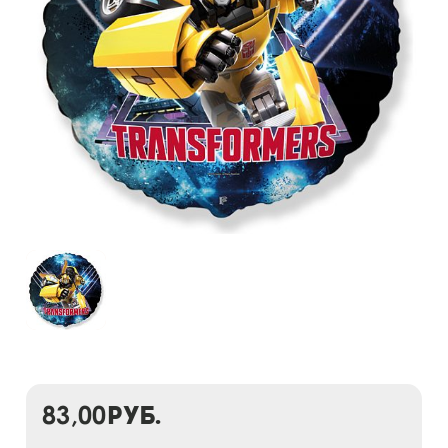
83,00
руб.