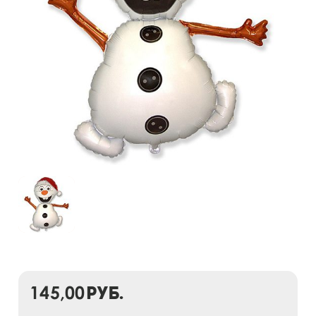
145,00
руб.