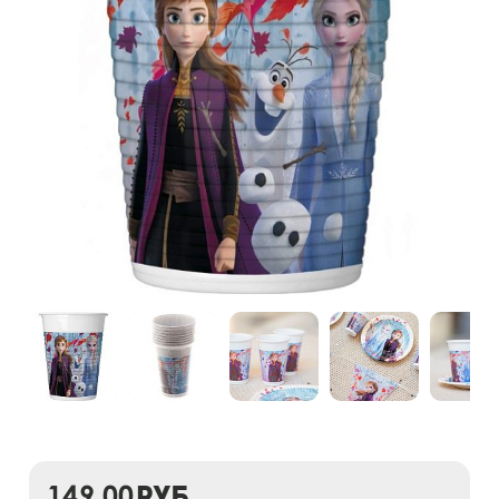
149,00
руб.