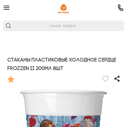
Стаканы пластиковые Холодное Сердце
Frozzen II 200мл 8шт