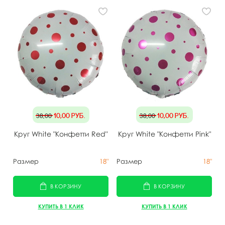
10,00
руб.
10,00
руб.
38,00
38,00
Круг White "Конфетти Red"
Круг White "Конфетти Pink"
Размер
18"
Размер
18"
В КОРЗИНУ
В КОРЗИНУ
КУПИТЬ В 1 КЛИК
КУПИТЬ В 1 КЛИК