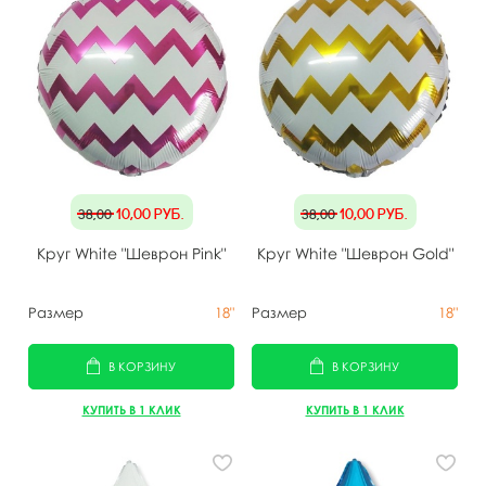
10,00
руб.
10,00
руб.
38,00
38,00
Круг White "Шеврон Pink"
Круг White "Шеврон Gold"
Размер
18"
Размер
18"
В КОРЗИНУ
В КОРЗИНУ
КУПИТЬ В 1 КЛИК
КУПИТЬ В 1 КЛИК