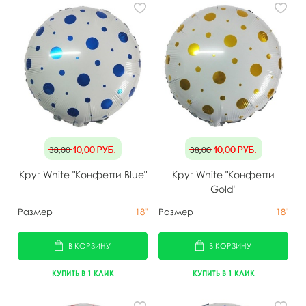
10,00
руб.
10,00
руб.
38,00
38,00
Круг White "Конфетти Blue"
Круг White "Конфетти
Gold"
Размер
18"
Размер
18"
В КОРЗИНУ
В КОРЗИНУ
КУПИТЬ В 1 КЛИК
КУПИТЬ В 1 КЛИК