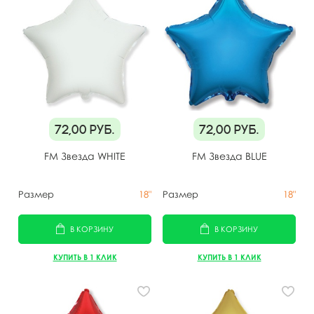
72,00
руб.
72,00
руб.
FM Звезда WHITE
FM Звезда BLUE
Размер
18"
Размер
18"
В КОРЗИНУ
В КОРЗИНУ
КУПИТЬ В 1 КЛИК
КУПИТЬ В 1 КЛИК