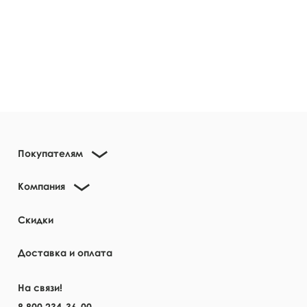
Покупателям
Компания
Скидки
Доставка и оплата
На связи!
8 800 234-36-00