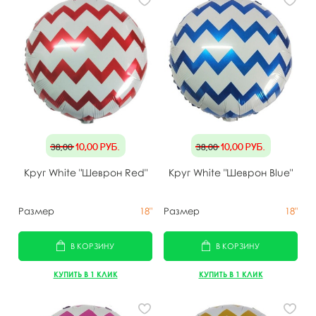
10,00
руб.
10,00
руб.
38,00
38,00
Круг White "Шеврон Red"
Круг White "Шеврон Blue"
Размер
18"
Размер
18"
В КОРЗИНУ
В КОРЗИНУ
КУПИТЬ В 1 КЛИК
КУПИТЬ В 1 КЛИК