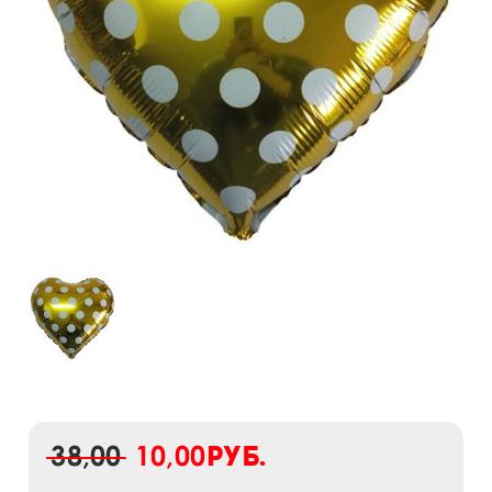
38,00
10,00
руб.