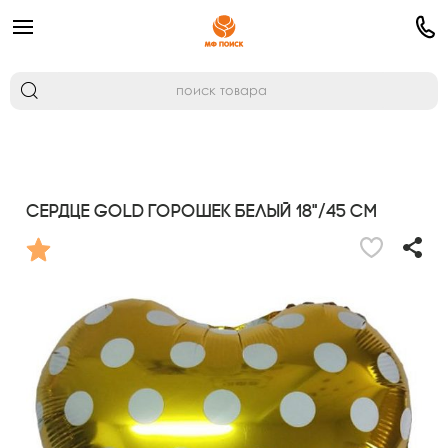
Сердце GOLD Горошек белый 18"/45 см