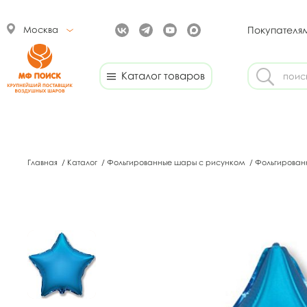
Москва
Покупателя
Каталог товаров
Главная
/
Каталог
/
Фольгированные шары с рисунком
/
Фольгирован