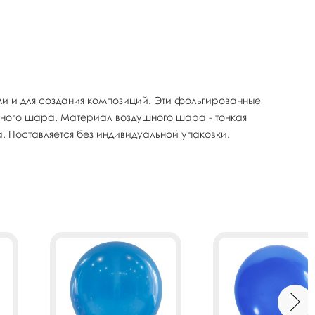
 и для создания композиций. Эти фольгированные
шного шара. Материал воздушного шара - тонкая
 Поставляется без индивидуальной упаковки.