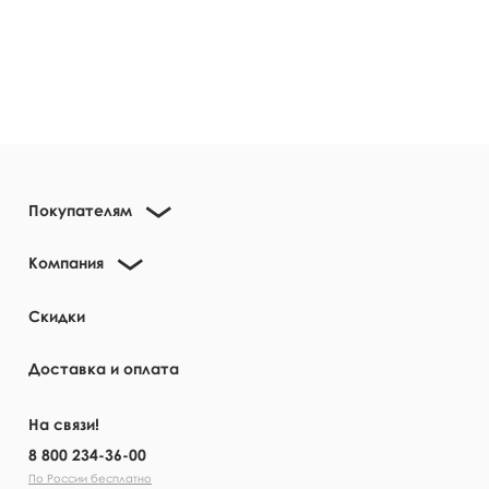
Покупателям
Компания
Скидки
Доставка и оплата
На связи!
8 800 234-36-00
По России бесплатно