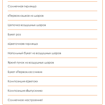
Солнечная гирлянда
«Первоклашка» из шаров
Цепочка воздушных шаров
Букет роз
«Цветочная» гирлянда
Напольный букет из воздушных шаров
Яркий пучок из воздушных шаров
Букет «Первоклассники»
Композиция «Цветок»
Композиция «Выпускник»
Солнечное настроение!