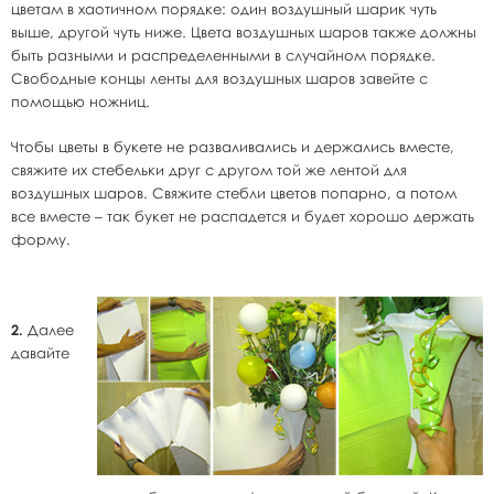
цветам в хаотичном порядке: один воздушный шарик чуть
выше, другой чуть ниже. Цвета воздушных шаров также должны
быть разными и распределенными в случайном порядке.
Свободные концы ленты для воздушных шаров завейте с
помощью ножниц.
Чтобы цветы в букете не разваливались и держались вместе,
свяжите их стебельки друг с другом той же лентой для
воздушных шаров. Свяжите стебли цветов попарно, а потом
все вместе – так букет не распадется и будет хорошо держать
форму.
2.
Далее
давайте