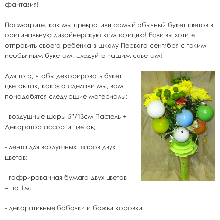
фантазия!
Посмотрите, как мы превратили самый обычный букет цветов в
оригинальную дизайнерскую композицию! Если вы хотите
отправить своего ребенка в школу Первого сентября с таким
необычным букетом, следуйте нашим советам!
Для того, чтобы декорировать букет
цветов так, как это сделали мы, вам
понадобятся следующие материалы:
- воздушные шары 5”/13см Пастель +
Декоратор ассорти цветов;
- лента для воздушных шаров двух
цветов;
- гофрированная бумага двух цветов
– по 1м;
- декоративные бабочки и божьи коровки.