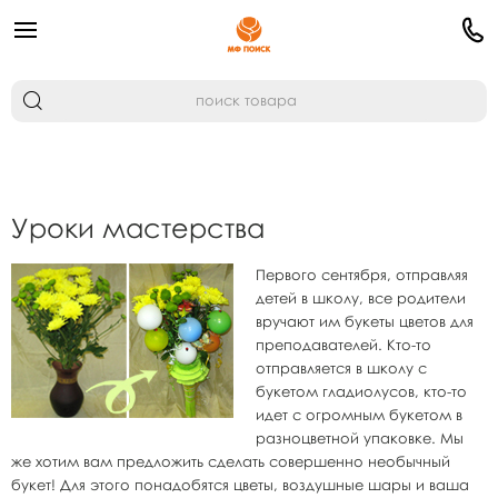
Уроки мастерства
Первого сентября, отправляя
детей в школу, все родители
вручают им букеты цветов для
преподавателей. Кто-то
отправляется в школу с
букетом гладиолусов, кто-то
идет с огромным букетом в
разноцветной упаковке. Мы
же хотим вам предложить сделать совершенно необычный
букет! Для этого понадобятся цветы, воздушные шары и ваша